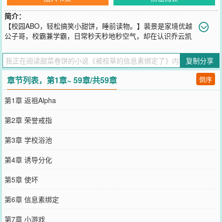
简介：
【校园ABO，轻松搞笑小甜饼，睡前读物。】裴景是家境优越
公子哥，校霸兼学霸，日常秒天秒地秒空气，却在认识乔云凯
后，天天被压制。他不服，决定与乔云凯斗争到底！结果却分化成了
一个omega？？？乔云凯身上的信息素竟然该死的甜美，让他神魂颠
复制分享
倒难以自持，偏偏那家伙还天天在他面前晃悠，仿佛看穿了他的克
制，嘲笑他以前的不自量力。裴景（念叨叨）：忍住忍住忍住乔云凯
章节列表，第1章~ 59章/共59章
倒序
（扒开衣领凑近）：就闻一下又不会死
您要是觉得《
被校草的信息素绑定了
》还不错的话请不要忘记向您QQ
第1章 返祖Alpha
群和微博微信里的朋友推荐哦！
第2章 荣誉戒指
第3章 学校浴池
第4章 诱导分化
第5章 使坏
第6章 信息素绑定
第7章 小游戏