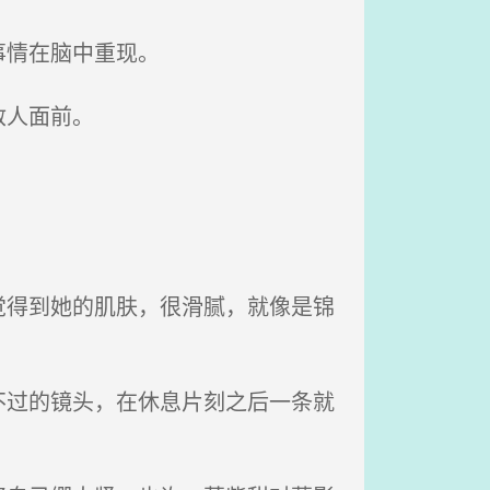
事情在脑中重现。
敌人面前。
得到她的肌肤，很滑腻，就像是锦
过的镜头，在休息片刻之后一条就