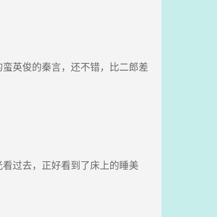
蛮英俊的秦言，还不错，比二郎差
看过去，正好看到了床上的睡美