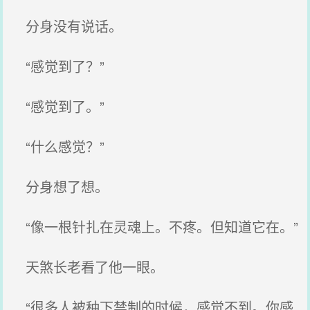
分身没有说话。
“感觉到了？”
“感觉到了。”
“什么感觉？”
分身想了想。
“像一根针扎在灵魂上。不疼。但知道它在。”
天煞长老看了他一眼。
“很多人被种下禁制的时候，感觉不到。你感