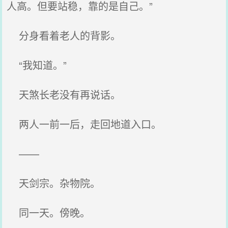
人高。但要站稳，靠的是自己。”
分身看着老人的背影。
“我知道。”
天煞长老没有再说话。
两人一前一后，走回地道入口。
——
天剑宗。杂物院。
同一天。傍晚。