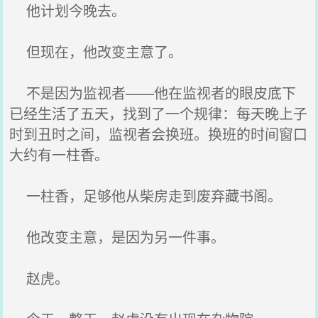
他计划今晚去。
但现在，他改变主意了。
不是因为监视者——他在监视者的眼皮底下
已经生活了五天，找到了一个规律：每天晚上子
时到丑时之间，监视者会换班。换班的时间窗口
大约有一柱香。
一柱香，足够他从柴房走到废弃藏书阁。
他改变主意，是因为另一件事。
赵虎。