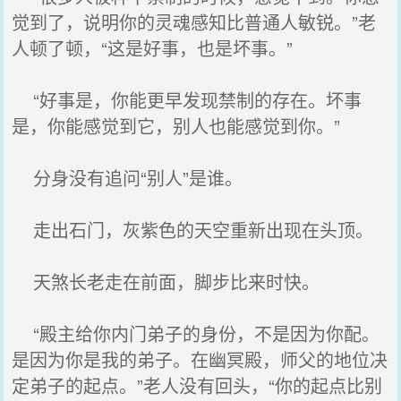
觉到了，说明你的灵魂感知比普通人敏锐。”老
人顿了顿，“这是好事，也是坏事。”
“好事是，你能更早发现禁制的存在。坏事
是，你能感觉到它，别人也能感觉到你。”
分身没有追问“别人”是谁。
走出石门，灰紫色的天空重新出现在头顶。
天煞长老走在前面，脚步比来时快。
“殿主给你内门弟子的身份，不是因为你配。
是因为你是我的弟子。在幽冥殿，师父的地位决
定弟子的起点。”老人没有回头，“你的起点比别