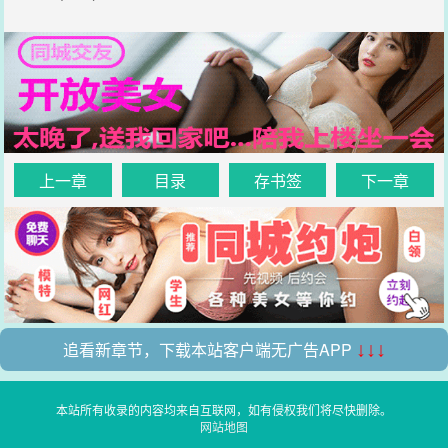
上一章
目录
存书签
下一章
追看新章节，下载本站客户端无广告APP
↓↓↓
本站所有收录的内容均来自互联网，如有侵权我们将尽快删除。
网站地图