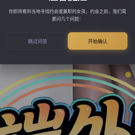
你即将看到当地寻找约会或兼职的女孩，约会之前，我们需
要问几个问题：
跳过问答
开始确认