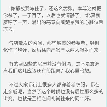
“你都被我冻住了，还这么嚣张，本尊这就把
你杀了，一了百了，以后也就清静了。”北冥鹏
魔哼了一声，涌出的寒意向着楚景贤的心脏位置
冻去。
气势散发的瞬间，那些城市的参赛者，顿时
化作了炮弹，然后猛向严猴严龙两人飙射而来。
有的坚固些的房屋并没有倒塌，是不是震源
离我们这儿应该还有段距离？我心里暗想。
不过大家都街上很多人都穿着新衣服，都在
走亲戚呢，当然了这个时候也没有后世那么多的
讲究，也就是互相之间礼尚往来的问个好。