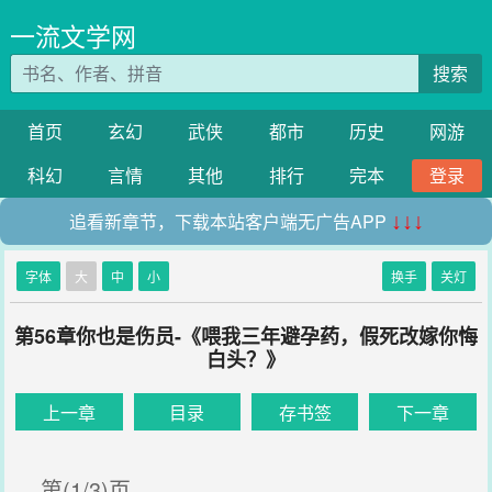
一流文学网
搜索
首页
玄幻
武侠
都市
历史
网游
科幻
言情
其他
排行
完本
登录
追看新章节，下载本站客户端无广告APP
↓↓↓
字体
大
中
小
换手
关灯
第56章你也是伤员-《喂我三年避孕药，假死改嫁你悔
白头？》
上一章
目录
存书签
下一章
第(1/3)页