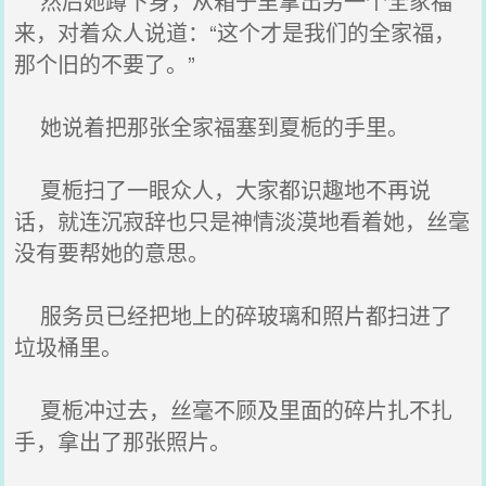
然后她蹲下身，从箱子里拿出另一个全家福
来，对着众人说道：“这个才是我们的全家福，
那个旧的不要了。”
她说着把那张全家福塞到夏栀的手里。
夏栀扫了一眼众人，大家都识趣地不再说
话，就连沉寂辞也只是神情淡漠地看着她，丝毫
没有要帮她的意思。
服务员已经把地上的碎玻璃和照片都扫进了
垃圾桶里。
夏栀冲过去，丝毫不顾及里面的碎片扎不扎
手，拿出了那张照片。