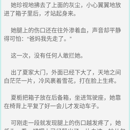
她珍视地拂去了上面的灰尘，小心翼翼地放
进了箱子里后，才站起身来。
她腿上的伤口还在往外渗着血，声音却平静
得可怕：“爸妈我先走了。”
这一次，没有任何人敢拦她。
出了夏家大门，外面已经下大了，天地之间
白茫茫一片，冷风裹着雪花，打在脸上生疼。
夏栀把箱子放在后备箱，坐进驾驶座，她靠
在椅背上平复了好一会儿才发动车子。
可刚走一段就发现腿上的伤口越发疼了，她