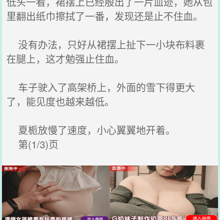
低头一看，裙摆上已经殷出了一片血迹，她从包
里翻出纸巾擦拭了一番，发现还是止不住血。
没有办法，只好从裙摆上扯下一小块布料裹
在腿上，这才勉强止住血。
车子驶入了高架桥上，外面的雪下得更大
了，能见度也越来越低。
夏栀放慢了速度，小心翼翼地开着。
第(1/3)页