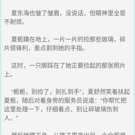
夏东海也皱了皱眉，没说话，但眼神里全是
不耐烦。
夏栀蹲在地上，一片一片的捡那些玻璃，碎
片很锋利，差点割到她的手指。
这时，一只脚踩在了她正要捡起的那张照片
上。
“栀栀，别捡了，别扎到手”，夏舒然笑着扶起
夏栀，随后对着身旁的服务员说道：“你帮忙把
这里处理一下，仔细着点，别让碎玻璃伤到
人。”