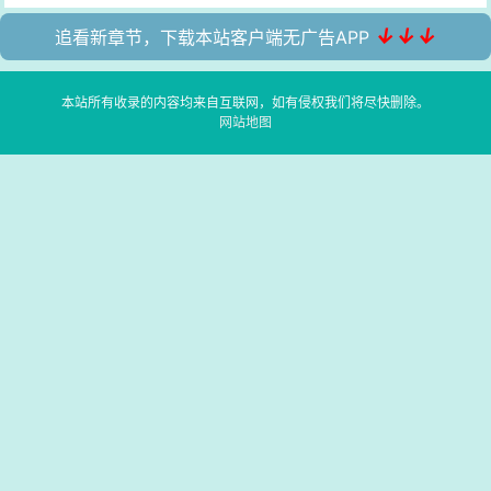
↓↓↓
追看新章节，下载本站客户端无广告APP
本站所有收录的内容均来自互联网，如有侵权我们将尽快删除。
网站地图