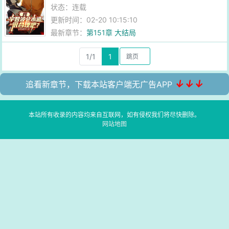
状态：连载
更新时间：02-20 10:15:10
最新章节：
第151章 大结局
1/1
1
↓↓↓
追看新章节，下载本站客户端无广告APP
本站所有收录的内容均来自互联网，如有侵权我们将尽快删除。
网站地图