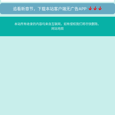
↓↓↓
追看新章节，下载本站客户端无广告APP
本站所有收录的内容均来自互联网，如有侵权我们将尽快删除。
网站地图