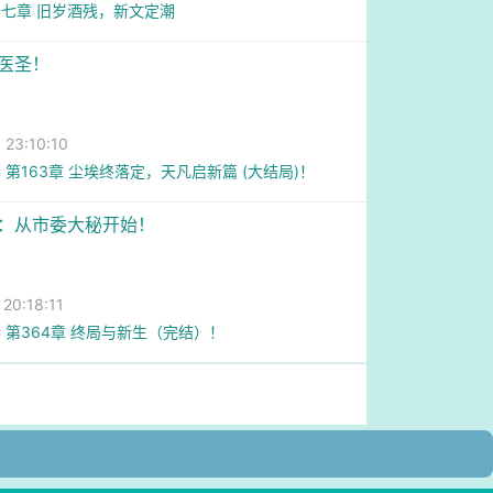
七章 旧岁酒残，新文定潮
品医圣！
肉
3:10:10
 第163章 尘埃终落定，天凡启新篇 (大结局)！
峰：从市委大秘开始！
肉
0:18:11
 第364章 终局与新生（完结）！