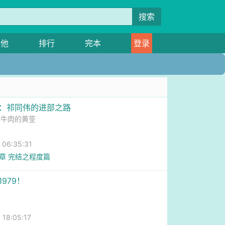
搜索
其他
排行
完本
登录
子：祁同伟的进部之路
素牛肉的黄筌
6:35:31
1章 完结之程度篇
979！
肉
8:05:17