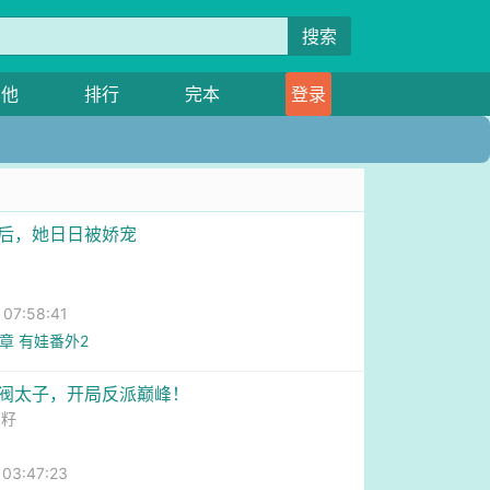
搜索
其他
排行
完本
登录
王后，她日日被娇宠
7:58:41
4章 有娃番外2
财阀太子，开局反派巅峰！
有籽
3:47:23