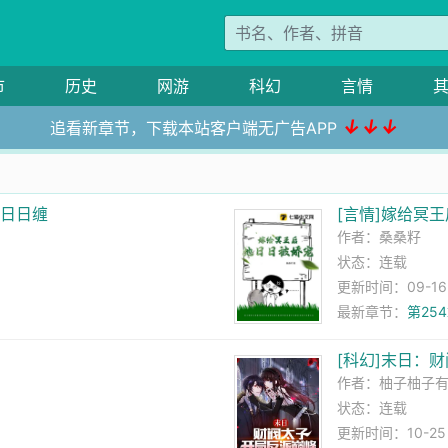
市
历史
网游
科幻
言情
↓↓↓
追看新章节，下载本站客户端无广告APP
王日日缠
[言情]嫁给冥
作者：
桑桑籽
状态：连载
更新时间：09-16 0
最新章节：
第25
[科幻]末日：
作者：
柚子柚子
状态：连载
更新时间：10-25 0