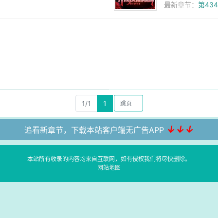
最新章节：
第43
1/1
1
↓↓↓
追看新章节，下载本站客户端无广告APP
本站所有收录的内容均来自互联网，如有侵权我们将尽快删除。
网站地图