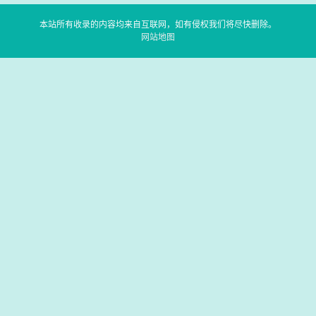
本站所有收录的内容均来自互联网，如有侵权我们将尽快删除。
网站地图