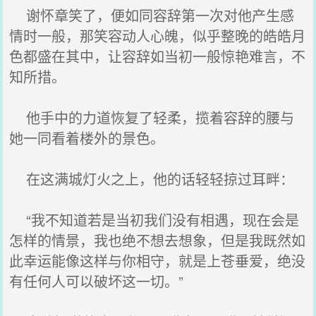
谢怀章笑了，便如同容辞第一次对他产生感
情时一般，那笑容动人心魄，似乎整晚的皓皓月
色都盛在其中，让容辞如当初一般惊艳难言，不
知所措。
他手中的力道恢复了轻柔，揽着容辞的腰与
她一同看着楼外的景色。
在这满城灯火之上，他的话轻轻掠过耳畔：
“我不知道若是当初我们没有相遇，现在会是
怎样的情景，我也绝不想去想象，但是我既然如
此幸运能像这样与你相守，就是上苍垂爱，绝没
有任何人可以破坏这一切。”