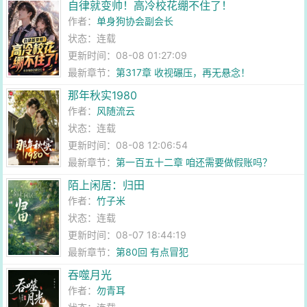
自律就变帅！高冷校花绷不住了！
作者：
单身狗协会副会长
状态：连载
更新时间：08-08 01:27:09
最新章节：
第317章 收视碾压，再无悬念！
那年秋实1980
作者：
风随流云
状态：连载
更新时间：08-08 12:06:54
最新章节：
第一百五十二章 咱还需要做假账吗？
陌上闲居：归田
作者：
竹子米
状态：连载
更新时间：08-07 18:44:19
最新章节：
第80回 有点冒犯
吞噬月光
作者：
勿青耳