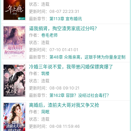
状态：连载
更新时间：08-07 22:23:31
最新章节：
第113章 宣布婚讯
逼我捐肾，掏空渣男家底过分吗？
作者：
卷毛老师
状态：连载
更新时间：07-10 01:41:01
最新章节：
第48章 众叛亲离，这银手铐为你量身定制
冷婚三年说不爱，我带崽闪婚保镖爽爆了
作者：
筑楼
状态：连载
更新时间：08-08 09:10:21
最新章节：
第162章 容辞？没经过社会毒打？
离婚后，渣前夫大哥对我又争又抢
作者：
简眠
状态：连载
更新时间：08-08 11:59:46