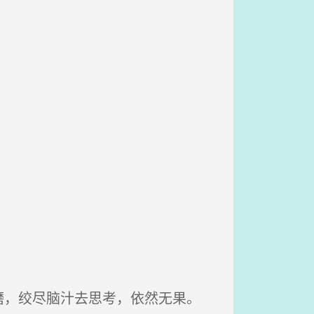
，绞尽脑汁去思考，依然无果。