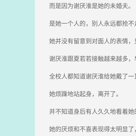
而是因为谢厌淮是她的未婚夫。
是她一个人的，别人永远都抢不
她并没有留意到对面人的表情，
谢厌淮跟夏若若接触越来越多，
全校人都知道谢厌淮给她戴了一
她烦躁地站起身，离开了。
并不知道身后有人久久地看着她
她的厌烦和不喜表现得太明显了，