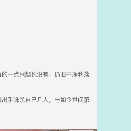
的一点兴趣也没有，仍旧干净利落
出手诛杀自己几人，与如今世间第