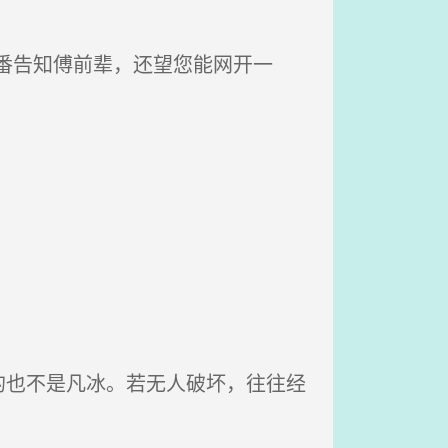
番告知傅前辈，还望您能网开一
也不是凡冰。若无人破坏，往往经