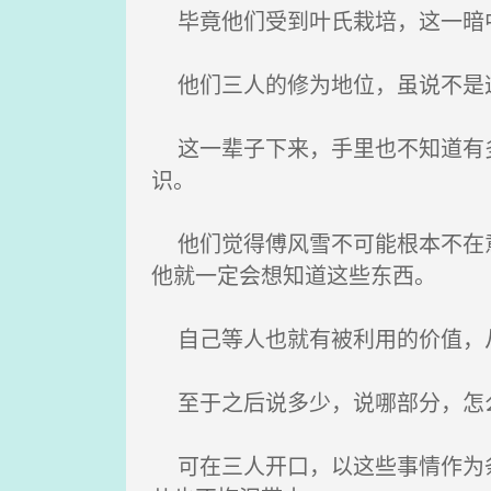
毕竟他们受到叶氏栽培，这一暗中
他们三人的修为地位，虽说不是这
这一辈子下来，手里也不知道有多
识。
他们觉得傅风雪不可能根本不在意
他就一定会想知道这些东西。
自己等人也就有被利用的价值，
至于之后说多少，说哪部分，怎
可在三人开口，以这些事情作为条