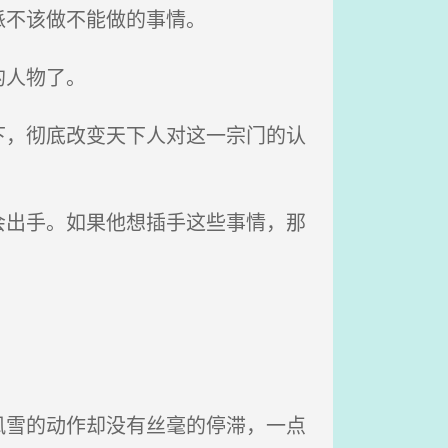
派不该做不能做的事情。
的人物了。
，彻底改变天下人对这一宗门的认
出手。如果他想插手这些事情，那
雪的动作却没有丝毫的停滞，一点