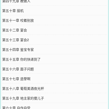
第四十九章 教做人
第五十章 接机
第五十一章 咬着别放
第五十二章 宴会
第五十三章 宴会2
第五十四章 鉴宝专家
第五十五章 你的快递到了
第五十六章 面子问题
第五十七章 造孽啊
第五十八章 葡萄美酒夜光杯
第五十九章 地主家的傻儿子
第六十章 自作自受