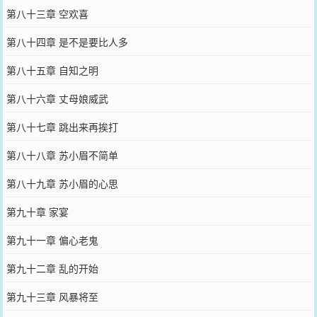
第八十三章 空欢喜
第八十四章 是不是要比人多
第八十五章 自知之明
第八十六章 丈母娘威武
第八十七章 跳出来再挨打
第八十八章 苏小眉不简单
第八十九章 苏小眉的心思
第九十章 家宴
第九十一章 偏心老鬼
第九十二章 乱的开始
第九十三章 风暴将至