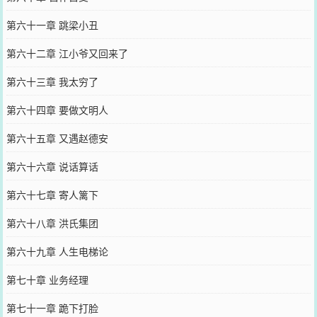
第六十一章 跳梁小丑
第六十二章 江小爷又回来了
第六十三章 我太穷了
第六十四章 要做文明人
第六十五章 又遇赵德安
第六十六章 说话算话
第六十七章 寄人篱下
第六十八章 洪氏集团
第六十九章 人生电梯论
第七十章 业务经理
第七十一章 跪下打脸