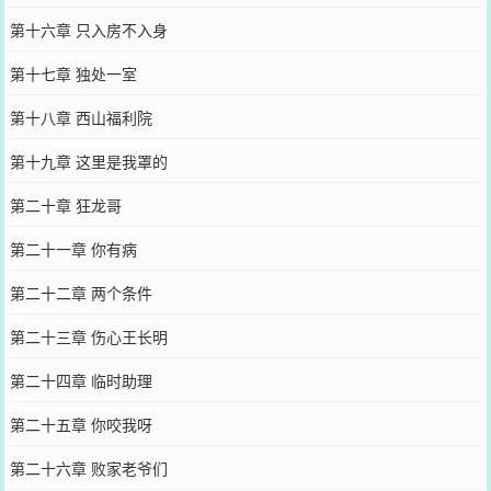
第十六章 只入房不入身
第十七章 独处一室
第十八章 西山福利院
第十九章 这里是我罩的
第二十章 狂龙哥
第二十一章 你有病
第二十二章 两个条件
第二十三章 伤心王长明
第二十四章 临时助理
第二十五章 你咬我呀
第二十六章 败家老爷们