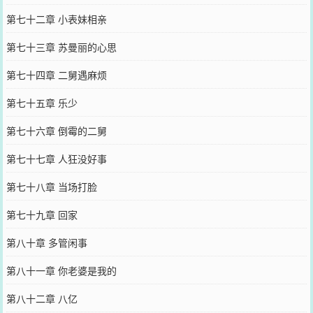
第七十二章 小表妹相亲
第七十三章 苏曼丽的心思
第七十四章 二舅遇麻烦
第七十五章 乐少
第七十六章 倒霉的二舅
第七十七章 人狂没好事
第七十八章 当场打脸
第七十九章 回家
第八十章 多管闲事
第八十一章 你老婆是我的
第八十二章 八亿