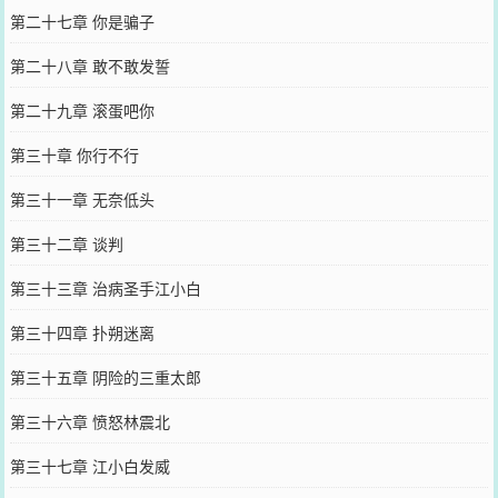
第二十七章 你是骗子
第二十八章 敢不敢发誓
第二十九章 滚蛋吧你
第三十章 你行不行
第三十一章 无奈低头
第三十二章 谈判
第三十三章 治病圣手江小白
第三十四章 扑朔迷离
第三十五章 阴险的三重太郎
第三十六章 愤怒林震北
第三十七章 江小白发威