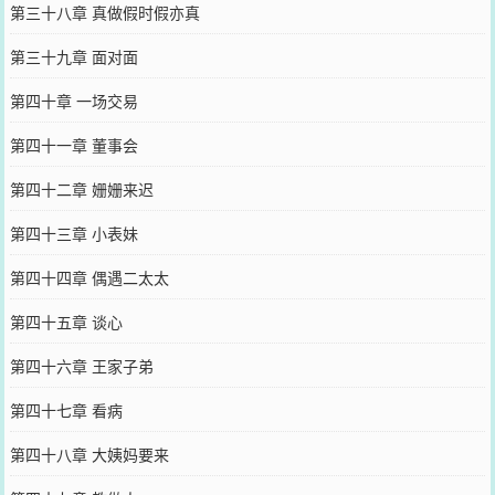
第三十八章 真做假时假亦真
第三十九章 面对面
第四十章 一场交易
第四十一章 董事会
第四十二章 姗姗来迟
第四十三章 小表妹
第四十四章 偶遇二太太
第四十五章 谈心
第四十六章 王家子弟
第四十七章 看病
第四十八章 大姨妈要来