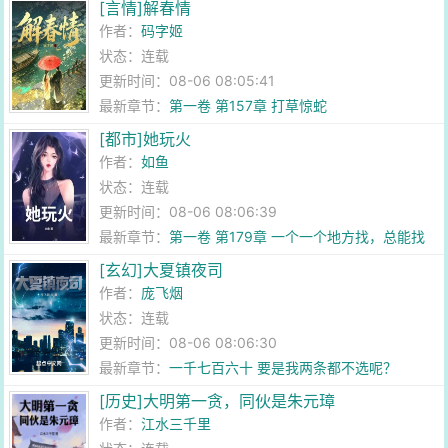
[言情]解春情
作者：
码字姬
状态：连载
更新时间：08-06 08:05:41
最新章节：
第一卷 第157章 打草惊蛇
[都市]她玩火
作者：
如鱼
状态：连载
更新时间：08-06 08:06:39
最新章节：
第一卷 第179章 一个一个地方找，总能找
到你
[玄幻]大夏镇夜司
作者：
庞飞烟
状态：连载
更新时间：08-06 08:06:30
最新章节：
一千七百六十 要是我两条都不选呢？
[历史]大明第一贪，同伙是朱元璋
作者：
江水三千里