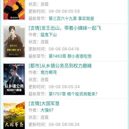
状态：连载
更新时间：08-06 08:05:59
最新章节：
第三百六十九章 事实就是
[言情]龙王出山，带着小姨妹一起飞
作者：
猛鬼下山
状态：连载
更新时间：08-06 08:04:18
最新章节：
第1462章 穆小青很吃惊
[都市]从乡镇公务员到权力巅峰
作者：
南方椰湾
状态：连载
更新时间：08-06 08:05:34
最新章节：
第1757章 哪个投资商敢来？
[言情]大国军垦
作者：
大强67
状态：连载
更新时间：08-06 08:06:24